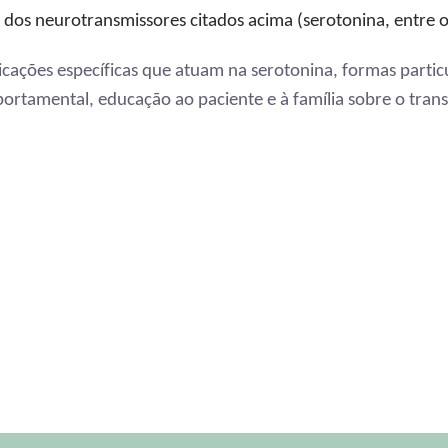
dos neurotransmissores citados acima (serotonina, entre o
cações específicas que atuam na serotonina, formas particu
tamental, educação ao paciente e à família sobre o trans