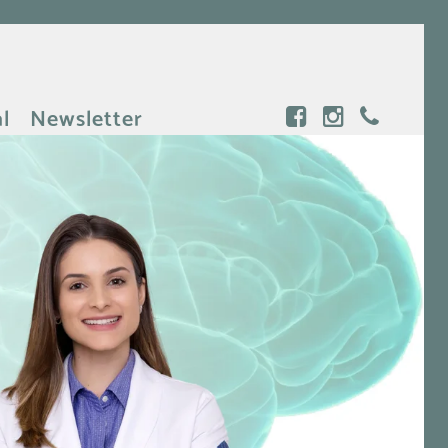
l
Newsletter