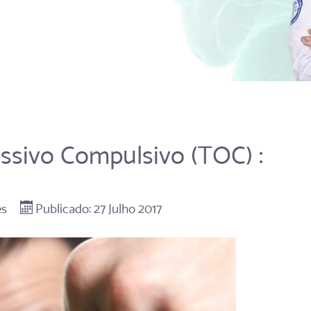
ssivo Compulsivo (TOC) :
es
Publicado: 27 Julho 2017