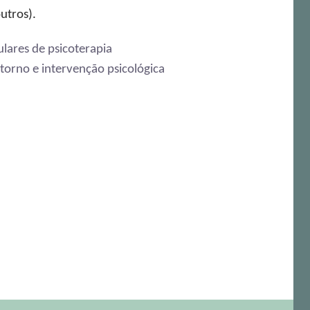
utros).
lares de psicoterapia
torno e intervenção psicológica