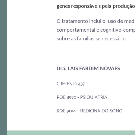
genes responsáveis pela produção 
O tratamento inclui o uso de medi
comportamental e cognitivo-compor
sobre as famílias se necessário.
Dra. LAIS FARDIM NOVAES
CRM ES 10.437
RQE 8970 - PSIQUIATRIA
RQE 9014 - MEDICINA DO SONO