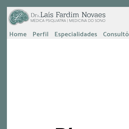
Home
Perfil
Especialidades
Consultó