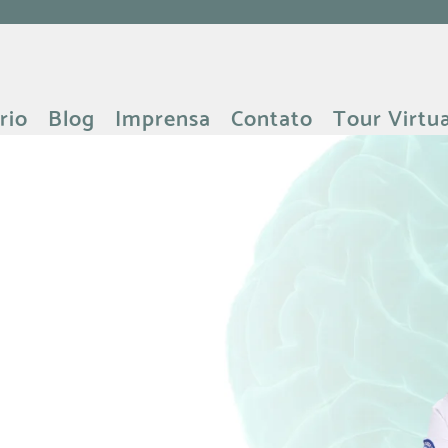
rio
Blog
Imprensa
Contato
Tour Virtua